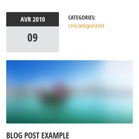
CATEGORIES:
AVR
2010
Uncategorized
09
BLOG POST EXAMPLE