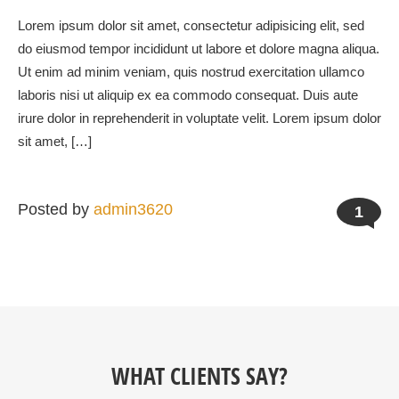
Lorem ipsum dolor sit amet, consectetur adipisicing elit, sed
do eiusmod tempor incididunt ut labore et dolore magna aliqua.
Ut enim ad minim veniam, quis nostrud exercitation ullamco
laboris nisi ut aliquip ex ea commodo consequat. Duis aute
irure dolor in reprehenderit in voluptate velit. Lorem ipsum dolor
sit amet, […]
Posted by
admin3620
1
WHAT CLIENTS SAY?