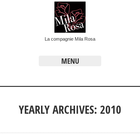
La compagnie Mila Rosa
MENU
YEARLY ARCHIVES: 2010