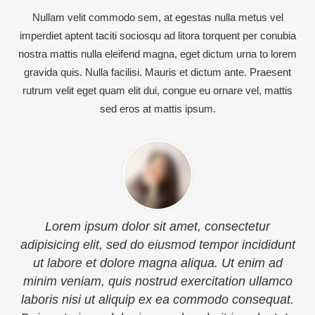
Nullam velit commodo sem, at egestas nulla metus vel
imperdiet aptent taciti sociosqu ad litora torquent per conubia
nostra mattis nulla eleifend magna, eget dictum urna to lorem
gravida quis. Nulla facilisi. Mauris et dictum ante. Praesent
rutrum velit eget quam elit dui, congue eu ornare vel, mattis
sed eros at mattis ipsum.
s
Lorem ipsum dolor sit amet, consectetur
adipisicing elit, sed do eiusmod tempor incididunt
ut labore et dolore magna aliqua. Ut enim ad
minim veniam, quis nostrud exercitation ullamco
laboris nisi ut aliquip ex ea commodo consequat.