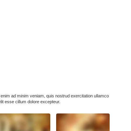
Ut enim ad minim veniam, quis nostrud exercitation ullamco
lit esse cillum dolore excepteur.