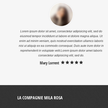
Lorem ipsum dolor sit amet, consectetur adipisicing elit, sed do
eiusmod tempor incididunt ut labore et dolore magna aliqua. Ut
enim ad minim veniam, quis nostrud exercitation ullamco laboris
nisi ut aliquip ex ea commodo consequat. Duis aute irure dolor in
reprehenderit in voluptate velit.Lorem ipsum dolor amet laboris
consectetur adipisicing elit, sed do.
Mary Lorrent
LA COMPAGNIE MILA ROSA