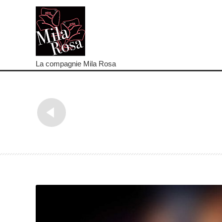
La compagnie Mila Rosa