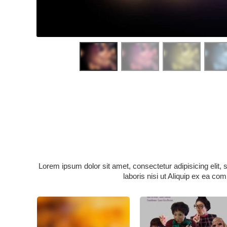
Lorem ipsum dolor sit amet, consectetur adipisicing elit,
laboris nisi ut Aliquip ex ea co