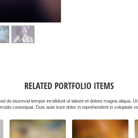
RELATED PORTFOLIO ITEMS
 sed do eiusmod tempor incididunt ut labore et dolore magna aliqua. 
mmodo consequat. Duis aute irure dolor in reprehenderit in voluptate ve