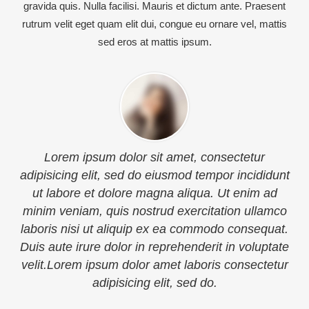
gravida quis. Nulla facilisi. Mauris et dictum ante. Praesent
rutrum velit eget quam elit dui, congue eu ornare vel, mattis
sed eros at mattis ipsum.
s
Lorem ipsum dolor sit amet, consectetur
adipisicing elit, sed do eiusmod tempor incididunt
ut labore et dolore magna aliqua. Ut enim ad
minim veniam, quis nostrud exercitation ullamco
laboris nisi ut aliquip ex ea commodo consequat.
Duis aute irure dolor in reprehenderit in voluptate
velit.Lorem ipsum dolor amet laboris consectetur
adipisicing elit, sed do.