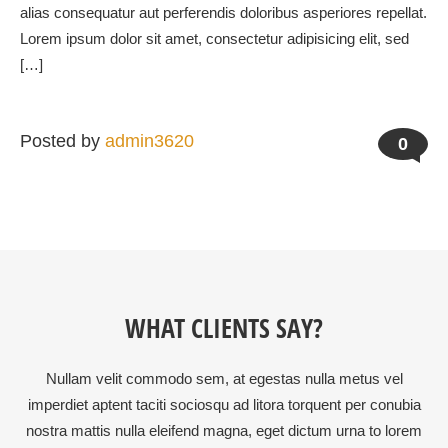
alias consequatur aut perferendis doloribus asperiores repellat.
Lorem ipsum dolor sit amet, consectetur adipisicing elit, sed
[…]
Posted by
admin3620
0
WHAT CLIENTS SAY?
Nullam velit commodo sem, at egestas nulla metus vel
imperdiet aptent taciti sociosqu ad litora torquent per conubia
nostra mattis nulla eleifend magna, eget dictum urna to lorem