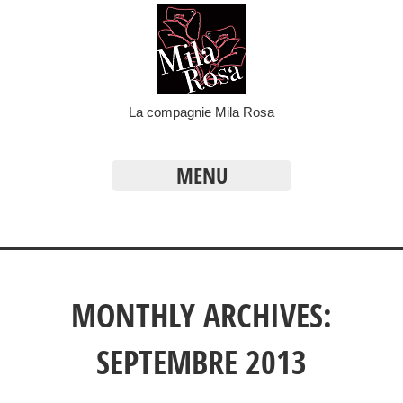
La compagnie Mila Rosa
MENU
MONTHLY ARCHIVES:
SEPTEMBRE 2013