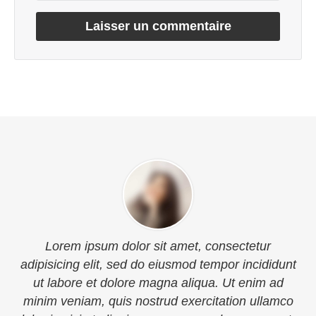
t
Lorem ipsum dolor sit amet, consectetur
adipisicing elit, sed do eiusmod tempor incididunt
ut labore et dolore magna aliqua. Ut enim ad
minim veniam, quis nostrud exercitation ullamco